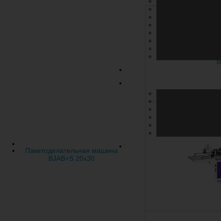
Пакетоделательная машина
BJAB+S 20x30