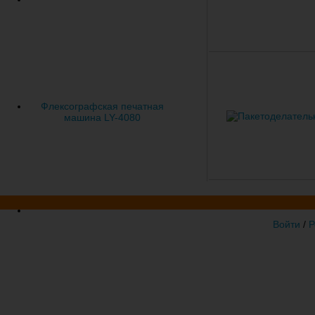
Флексографская печатная
машина LY-4080
Войти
/
Р