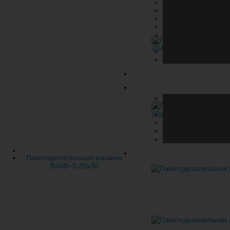
Пакетоделательная машина
BJAB+S 20x30