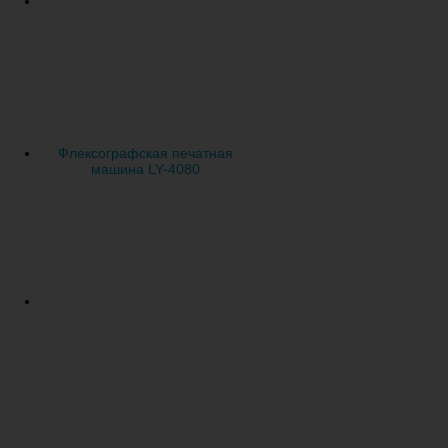
Флексографская печатная
машина LY-4080