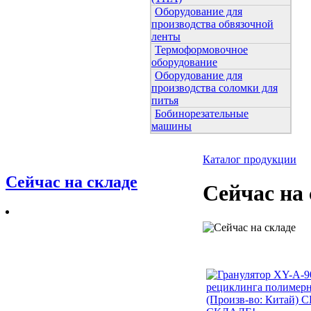
Оборудование для
производства обвязочной
ленты
Термоформовочное
оборудование
Оборудование для
производства соломки для
питья
Бобинорезательные
машины
Каталог продукции
Сейчас на складе
Сейчас на 