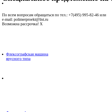
По всем вопросам обращаться по тел.: +7(495) 995-82-46 или
e-mail: polimerproekt@list.ru
Возможна рассрочка!
X
Флексографская машина
ярусного типа