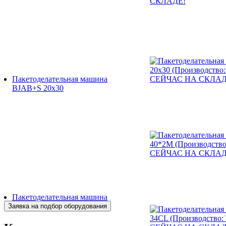
Пакетоделательная машина
BJAB+S 20x30
Пакетоделательная машина
BJAF+S 40*2M