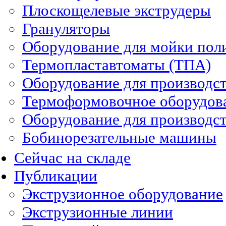
Плоскощелевые экструдеры
Грануляторы
Оборудование для мойки пол
Термопластавтоматы (ТПА)
Оборудование для производст
Термоформовочное оборудов
Оборудование для производст
Бобинорезательные машины
Сейчас на складе
Публикации
Экструзионное оборудование
Экструзионные линии