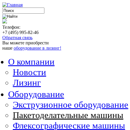
Телефон:
+7 (495) 995-82-46
Обратная связь
Вы можете приобрести
наше
оборудование в лизинг!
О компании
Новости
Лизинг
Оборудование
Экструзионное оборудование
Пакетоделательные машины
Флексографические машины