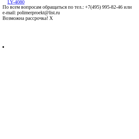
LY-4080
По всем вопросам обращаться по тел.: +7(495) 995-82-46 или
e-mail: polimerproekt@list.ru
Возможна рассрочка!
X