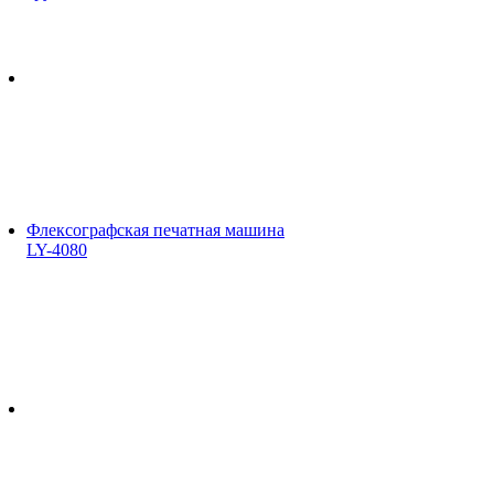
Флексографская печатная машина
LY-4080