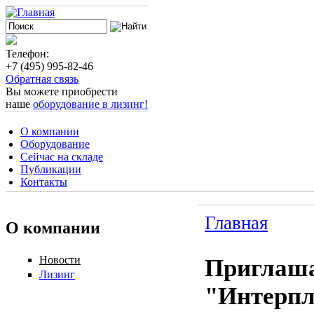
Телефон:
+7 (495) 995-82-46
Обратная связь
Вы можете приобрести
наше
оборудование в лизинг!
О компании
Оборудование
Сейчас на складе
Публикации
Контакты
Главная
О компании
Новости
Приглаша
Лизинг
"Интерпл