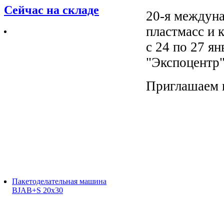
Сейчас на складе
20-я междуна
пластмасс и 
с 24 по 27 я
"Экспоцентр
Приглашаем 
Пакетоделательная машина
BJAB+S 20x30