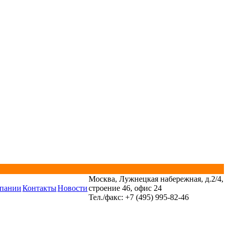
Москва, Лужнецкая набережная, д.2/4,
пании
Контакты
Новости
строение 46, офис 24
Тел./факс: +7 (495) 995-82-46