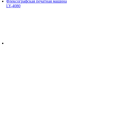
Флексографская печатная машина
LY-4080