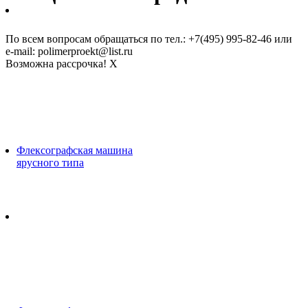
По всем вопросам обращаться по тел.: +7(495) 995-82-46 или
e-mail: polimerproekt@list.ru
Возможна рассрочка!
X
Флексографская машина
ярусного типа