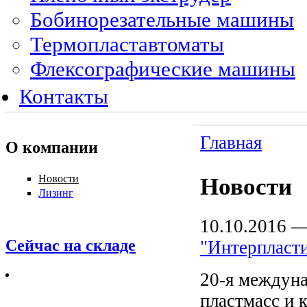
Бобинорезательные машины
Термопластавтоматы
Флексографические машины
Контакты
Главная
О компании
Новости
Новости
Лизинг
10.10.2016
Сейчас на складе
"Интерпласти
20-я междуна
пластмасс и 