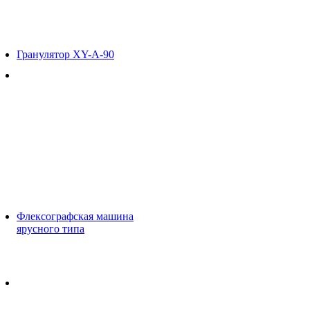
Гранулятор XY-A-90
Флексографская машина
ярусного типа