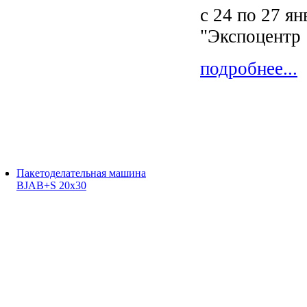
с 24 по 27 я
"Экспоцентр
подробнее...
Пакетоделательная машина
BJAB+S 20x30