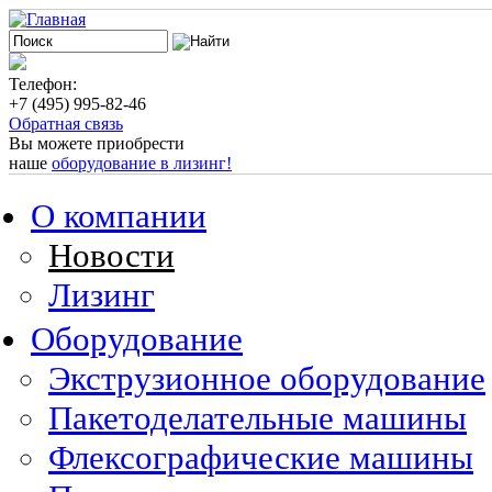
Телефон:
+7 (495) 995-82-46
Обратная связь
Вы можете приобрести
наше
оборудование в лизинг!
О компании
Новости
Лизинг
Оборудование
Экструзионное оборудование
Пакетоделательные машины
Флексографические машины