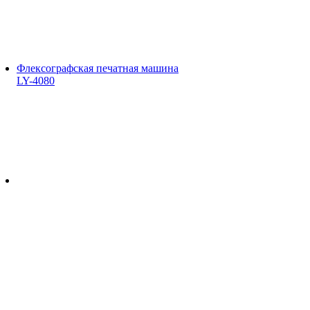
Флексографская печатная машина
LY-4080