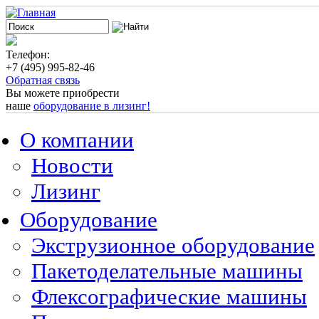
Телефон:
+7 (495) 995-82-46
Обратная связь
Вы можете приобрести
наше
оборудование в лизинг!
О компании
Новости
Лизинг
Оборудование
Экструзионное оборудование
Пакетоделательные машины
Флексографические машины