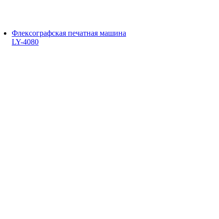
Флексографская печатная машина
LY-4080