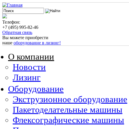
Телефон:
+7 (495) 995-82-46
Обратная связь
Вы можете приобрести
наше
оборудование в лизинг!
О компании
Новости
Лизинг
Оборудование
Экструзионное оборудование
Пакетоделательные машины
Флексографические машины