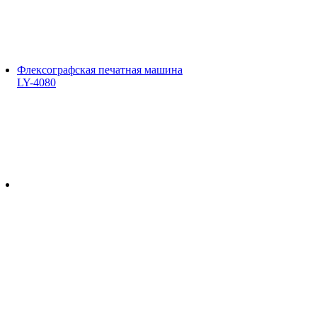
Флексографская печатная машина
LY-4080