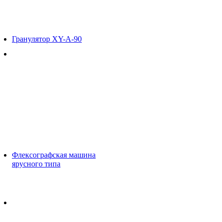
Гранулятор XY-A-90
Флексографская машина
ярусного типа