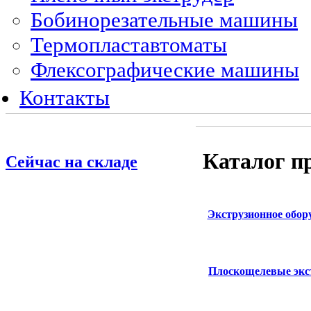
Бобинорезательные машины
Термопластавтоматы
Флексографические машины
Контакты
Каталог п
Сейчас на складе
Экструзионное обор
Плоскощелевые экс