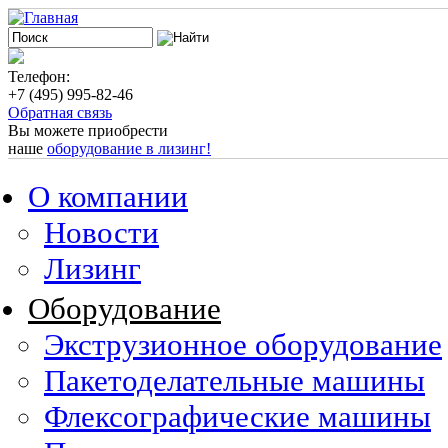
Телефон:
+7 (495) 995-82-46
Обратная связь
Вы можете приобрести
наше
оборудование в лизинг!
О компании
Новости
Лизинг
Оборудование
Экструзионное оборудование
Пакетоделательные машины
Флексографические машины