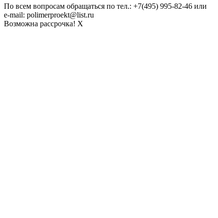
По всем вопросам обращаться по тел.: +7(495) 995-82-46 или
e-mail: polimerproekt@list.ru
Возможна рассрочка!
X