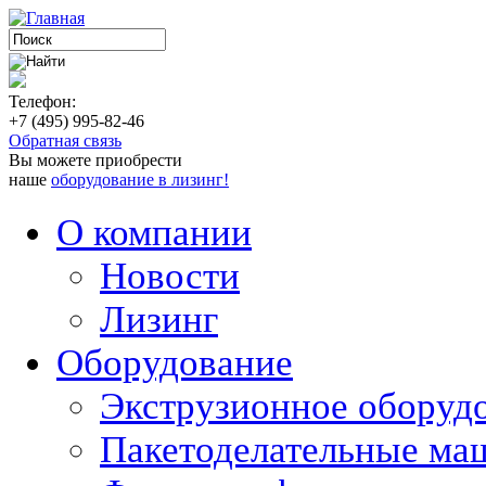
Телефон:
+7 (495) 995-82-46
Обратная связь
Вы можете приобрести
наше
оборудование в лизинг!
О компании
Новости
Лизинг
Оборудование
Экструзионное оборуд
Пакетоделательные м