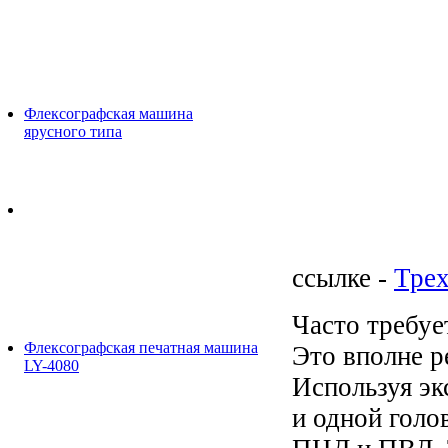
Флексографская машина
ярусного типа
ссылке -
Трех
Часто требуе
Флексографская печатная машина
Это вполне р
LY-4080
Используя эк
и одной голо