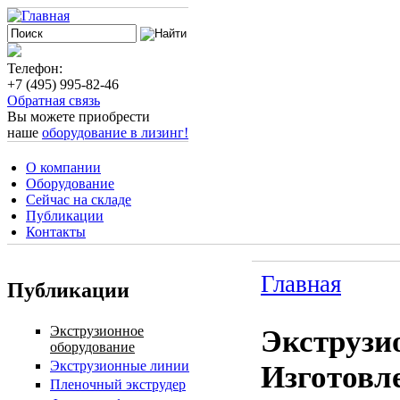
Телефон:
+7 (495) 995-82-46
Обратная связь
Вы можете приобрести
наше
оборудование в лизинг!
О компании
Оборудование
Сейчас на складе
Публикации
Контакты
Главная
Публикации
Экструзионное
Экструзи
оборудование
Экструзионные линии
Изготовл
Пленочный экструдер