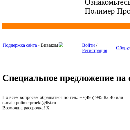
Ознакомьтесь
Полимер Про
Поддержка сайта
- Виваком
Войти
/
Обору
Регистрация
Специальное предложение на о
По всем вопросам обращаться по тел.: +7(495) 995-82-46 или
e-mail: polimerproekt@list.ru
Возможна рассрочка!
X