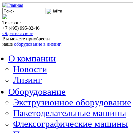
Телефон:
+7 (495) 995-82-46
Обратная связь
Вы можете приобрести
наше
оборудование в лизинг!
О компании
Новости
Лизинг
Оборудование
Экструзионное оборудование
Пакетоделательные машины
Флексографические машины