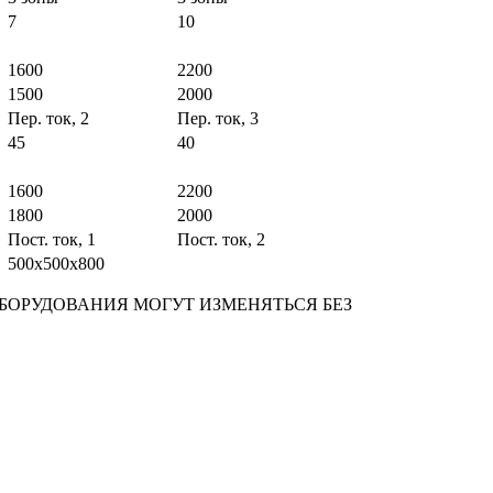
7
10
1600
2200
1500
2000
Пер. ток, 2
Пер. ток, 3
45
40
1600
2200
1800
2000
Пост. ток, 1
Пост. ток, 2
500x500x800
БОРУДОВАНИЯ МОГУТ ИЗМЕНЯТЬСЯ БЕЗ