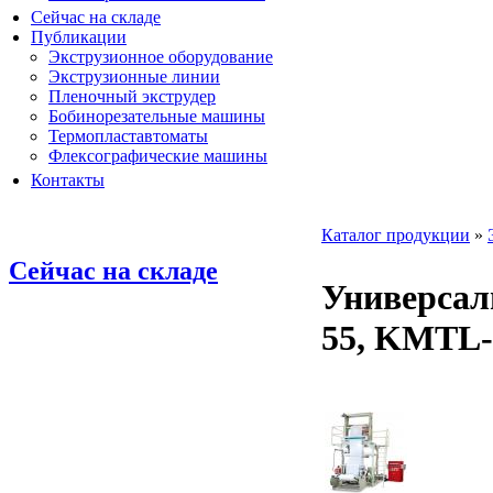
Сейчас на складе
Публикации
Экструзионное оборудование
Экструзионные линии
Пленочный экструдер
Бобинорезательные машины
Термопластавтоматы
Флексографические машины
Контакты
Каталог продукции
»
Сейчас на складе
Универсал
55, KMTL-