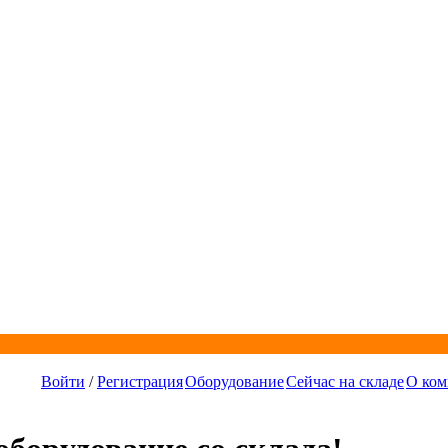
Войти
/
Регистрация
Оборудование
Сейчас на складе
О ком