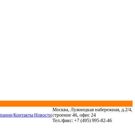
Москва, Лужнецкая набережная, д.2/4,
пании
Контакты
Новости
строение 46, офис 24
Тел./факс: +7 (495) 995-82-46