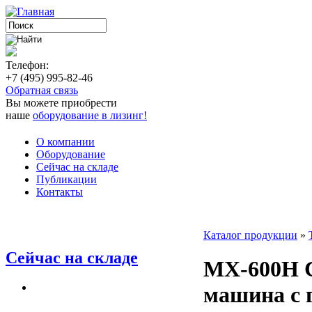
Телефон:
+7 (495) 995-82-46
Обратная связь
Вы можете приобрести
наше
оборудование в лизинг!
О компании
Оборудование
Сейчас на складе
Публикации
Контакты
Каталог продукции
»
Сейчас на складе
MX-600H С
машина с 