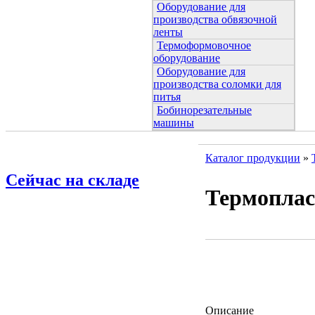
Оборудование для
производства обвязочной
ленты
Термоформовочное
оборудование
Оборудование для
производства соломки для
питья
Бобинорезательные
машины
Каталог продукции
»
Сейчас на складе
Термоплас
Описание