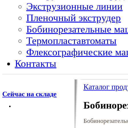
Экструзионные линии
Пленочный экструдер
Бобинорезательные м
Термопластавтоматы
Флексографические м
Контакты
Каталог про
Сейчас на складе
Бобиноре
Бобинорезатель