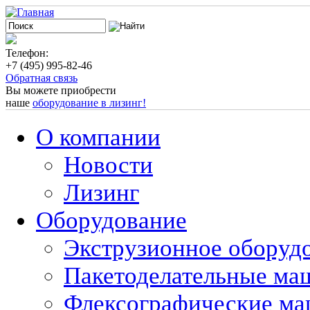
Телефон:
+7 (495) 995-82-46
Обратная связь
Вы можете приобрести
наше
оборудование в лизинг!
О компании
Новости
Лизинг
Оборудование
Экструзионное оборуд
Пакетоделательные м
Флексографические м