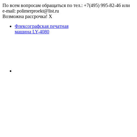
По всем вопросам обращаться по тел.: +7(495) 995-82-46 или
e-mail: polimerproekt@list.ru
Возможна рассрочка!
X
Флексографская печатная
машина LY-4080