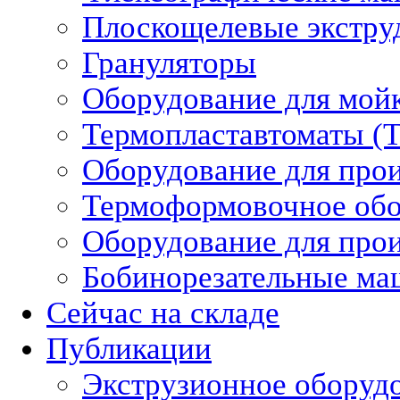
Плоскощелевые экстру
Грануляторы
Оборудование для мой
Термопластавтоматы (
Оборудование для прои
Термоформовочное обо
Оборудование для прои
Бобинорезательные м
Сейчас на складе
Публикации
Экструзионное оборуд