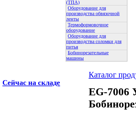
(ТПА)
Оборудование для
производства обвязочной
ленты
Термоформовочное
оборудование
Оборудование для
производства соломки для
питья
Бобинорезательные
машины
Каталог про
Сейчас на складе
EG-7006 
Бобиноре