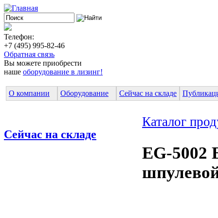
Телефон:
+7 (495) 995-82-46
Обратная связь
Вы можете приобрести
наше
оборудование в лизинг!
О компании
Оборудование
Сейчас на складе
Публикац
Каталог про
Сейчас на складе
EG-5002 
шпулевой