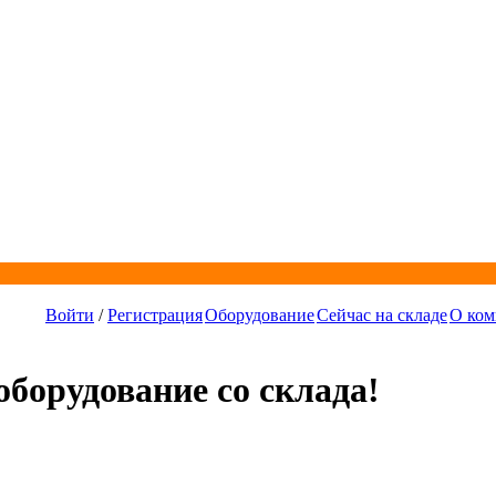
Войти
/
Регистрация
Оборудование
Сейчас на складе
О ком
борудование со склада!