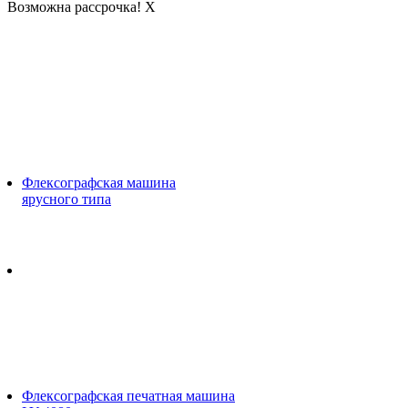
Возможна рассрочка!
X
Флексографская машина
ярусного типа
Флексографская печатная машина