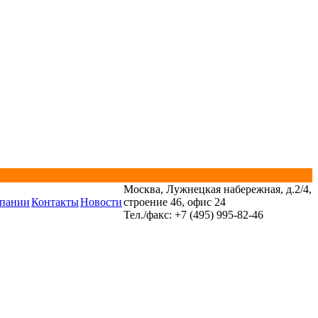
Москва, Лужнецкая набережная, д.2/4,
пании
Контакты
Новости
строение 46, офис 24
Тел./факс: +7 (495) 995-82-46